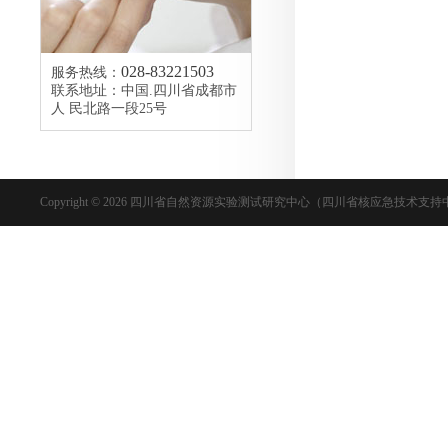
028-83221503
服务热线：
联系地址：中国.四川省成都市
人 民北路一段25号
Copyright © 2026 四川省自然资源实验测试研究中心（四川省核应急技术支持中心） Inc. 