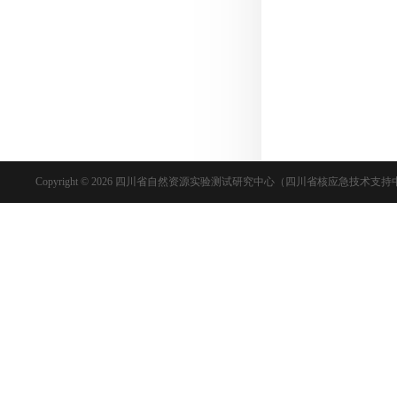
Copyright © 2026 四川省自然资源实验测试研究中心（四川省核应急技术支持中心） Inc. 